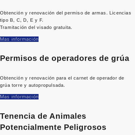
Obtención y renovación del permiso de armas. Licencias
tipo B, C, D, E y F.
Tramitación del visado gratuita.
Mas información
Permisos de operadores de grúa
Obtención y renovación para el carnet de operador de
grúa torre y autopropulsada.
Mas información
Tenencia de Animales
Potencialmente Peligrosos