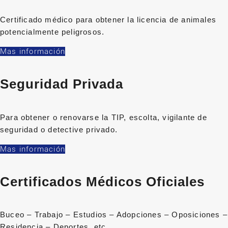
Certificado médico para obtener la licencia de animales
potencialmente peligrosos.
Mas información
Seguridad Privada
Para obtener o renovarse la TIP, escolta, vigilante de
seguridad o detective privado.
Mas información
Certificados Médicos Oficiales
Buceo – Trabajo – Estudios – Adopciones – Oposiciones –
Residencia – Deportes, etc…