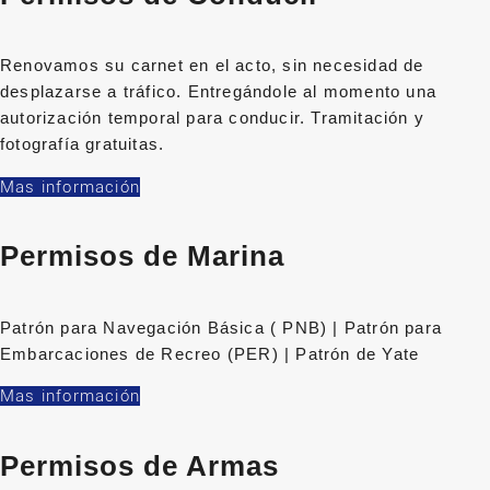
Renovamos su carnet en el acto, sin necesidad de
desplazarse a tráfico. Entregándole al momento una
autorización temporal para conducir. Tramitación y
fotografía gratuitas.
Mas información
Permisos de Marina
Patrón para Navegación Básica ( PNB) | Patrón para
Embarcaciones de Recreo (PER) | Patrón de Yate
Mas información
Permisos de Armas