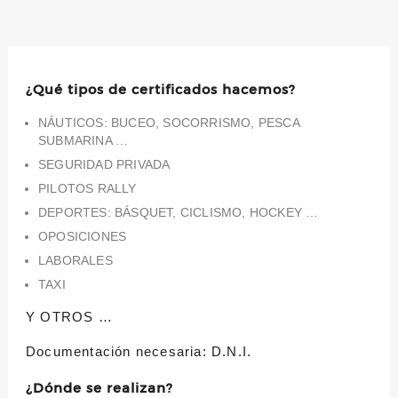
¿Qué tipos de certificados hacemos?
NÁUTICOS: BUCEO, SOCORRISMO, PESCA
SUBMARINA …
SEGURIDAD PRIVADA
PILOTOS RALLY
DEPORTES: BÁSQUET, CICLISMO, HOCKEY …
OPOSICIONES
LABORALES
TAXI
Y OTROS …
Documentación necesaria: D.N.I.
¿Dónde se realizan?