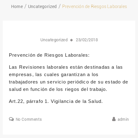
Home
Uncategorized
Prevención de Riesgos Laborales
Uncategorized
23/02/2018
Prevención de Riesgos Laborales:
Las Revisiones laborales están destinadas a las
empresas, las cuales garantizan a los
trabajadores un servicio periódico de su estado de
salud en función de los riegos del trabajo.
Art.22, párrafo 1. Vigilancia de la Salud.
No Comments
admin